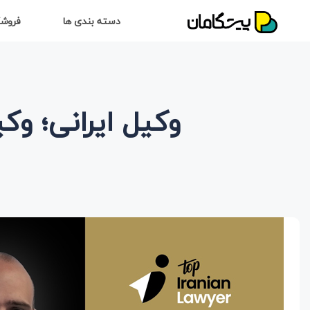
دسته بندی ها
فروشگ
وکیل ایرانی؛ وک