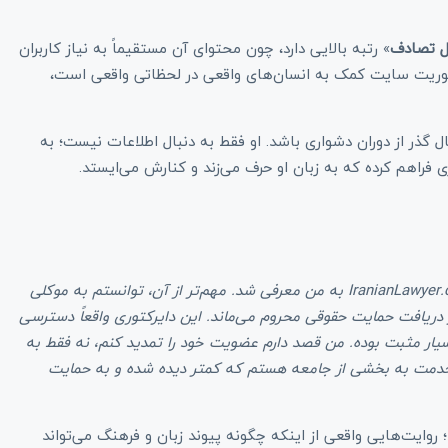
ل تصادف
» رتبه بالایی دارد، چون محتوای آن مستقیماً به نیاز کاربران
موریت سایت کمک به انسان‌های واقعی در لحظاتی واقعی است،
ل گذر از دوران دشواری باشد. او فقط به دنبال اطلاعات نیست؛ به
به من معرفی شد. مهم‌تر از آن، توانستم به موکلی
 دریافت حمایت حقوقی محروم می‌ماند. این دایرکتوری واقعاً دسترسی
سیار مثبت بوده. من قصد دارم عضویت خود را تمدید کنم، نه فقط به
 خدمت به بخشی از جامعه هستم که کمتر دیده شده و به حمایت
ت می‌کند؛ روایت‌هایی واقعی از اینکه چگونه پیوند زبان و فرهنگ می‌تواند