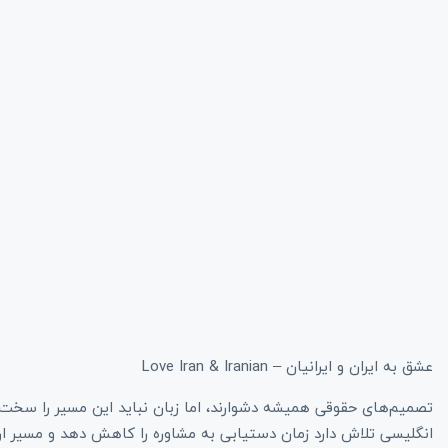
عشق به ایران و ایرانیان – Love Iran & Iranian
تصمیم‌های حقوقی همیشه دشوارند، اما زبان نباید این مسیر را سخت‌تر
انگلیسی تلاش دارد زمان دستیابی به مشاوره را کاهش دهد و مسیر ارتباط