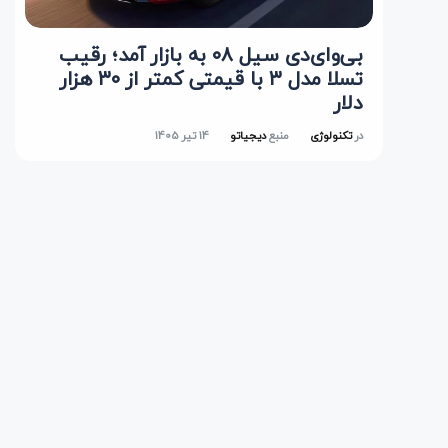
بی‌وای‌دی سیل ۰۸ به بازار آمد؛ رقیب
تسلا مدل ۳ با قیمتی کمتر از ۳۰ هزار
دلار
در
تکنولوژی
منبع
دیجیاتو
14 تیر 1405