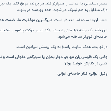
مسیر دستیابی به عدالت را هموارتر کند. هر پرونده موفق تنها یک پیر
درک متقابل به هم نزدیک می‌شوند، همه بهره‌مند می‌شوند.
شعار آن‌ها ساده اما معنادار است:
«بزرگ‌ترین موفقیت ما، خدمت ه
این فقط یک جمله تبلیغاتی نیست؛ بلکه مسیر حرکت پلتفرم را مشخص می
جامعه‌ای قوی‌تر ساخته می‌شود.
در نهایت، هدف سایت پاسخ به یک پرسش بنیادین است:
وقتی یک فارسی‌زبان مهاجر، دچار بحران یا سردرگمی حقوقی است و نمی
کسی در کنارش خواهد بود؟
وکیل ایرانی؛ کنارِ جامعه‌ی ایرانی