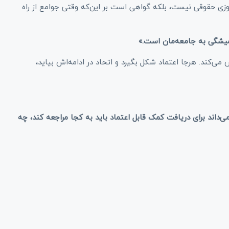
وزی حقوقی نیست، بلکه گواهی است بر این‌که وقتی جوامع از راه
میشگی به جامعه‌مان است
.
»
‌کند. هرجا اعتماد شکل بگیرد و اتحاد در ادامه‌اش بیاید،
‌داند برای دریافت کمک قابل اعتماد باید به کجا مراجعه کند، چه