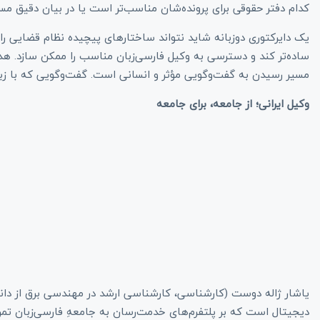
کدام دفتر حقوقی برای پرونده‌شان مناسب‌تر است یا در بیان دقیق مسئ
یک دایرکتوری دوزبانه شاید نتواند ساختارهای پیچیده نظام قضایی را
ساده‌تر کند و دسترسی به وکیل فارسی‌زبان مناسب را ممکن سازد. هد
مسیر رسیدن به گفت‌وگویی مؤثر و انسانی است. گفت‌وگویی که با زبان 
وکیل ایرانی؛ از جامعه، برای جامعه