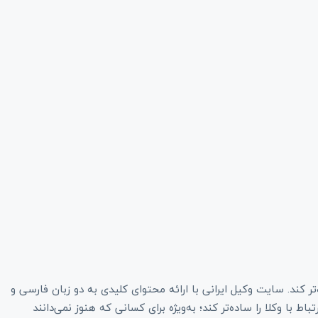
 کند. سایت وکیل ایرانی با ارائه محتوای کلیدی به دو زبان فارسی و
 با وکلا را ساده‌تر کند؛ به‌ویژه برای کسانی که هنوز نمی‌دانند