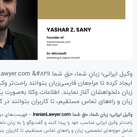
ایجاد کرده تا مراجعان فارسی‌زبان بتوانند راحت‌تر وک
زبان دلخواهشان آغاز نمایند. اطلاعات وکلا به‌صورت
زبان‌ و راه‌های تماس مستقیم، تا کاربران بتوانند در کوت
وکیل ایرانی؛ زبانِ شما، حقِ شما
IranianLawyer.com
– فهرست‌های دوزبا
راحت‌تر وکیل ایرانی مناسب خود را پیدا کنند و گفت‌وگو را به زبان دل
شامل حوزه‌های تخصصی، زبان‌ و راه‌های تماس مستقیم، تا کاربران بتوا