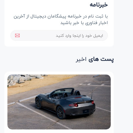
خبرنامه
با ثبت نام در خبرنامه پیشگامان دیجیتال از آخرین
اخبار فناوری با خبر باشید
پست های
اخیر