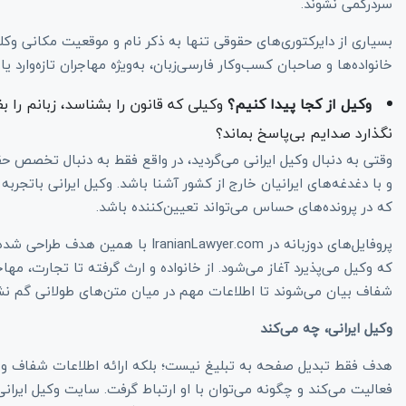
سردرگمی نشوند.
بسیاری از دایرکتوری‌های حقوقی تنها به ذکر نام و موقعیت مکانی وکلا 
خانواده‌ها و صاحبان کسب‌وکار فارسی‌زبان، به‌ویژه مهاجران تازه‌وار
وکیل از کجا پیدا کنیم؟
وکیلی که قانون را بشناسد، زبانم را ب
نگذارد صدایم بی‌پاسخ بماند؟
وقتی به دنبال وکیل ایرانی می‌گردید، در واقع فقط به دنبال تخصص 
و با دغدغه‌های ایرانیان خارج از کشور آشنا باشد. وکیل ایرانی باتجربه
که در پرونده‌های حساس می‌تواند تعیین‌کننده باشد.
پروفایل‌های دوزبانه در nianLawyer.com
که وکیل می‌پذیرد آغاز می‌شود. از خانواده و ارث گرفته تا تجارت، م
شفاف بیان می‌شوند تا اطلاعات مهم در میان متن‌های طولانی گم نش
وکیل ایرانی، چه می‌کند
هدف فقط تبدیل صفحه به تبلیغ نیست؛ بلکه ارائه اطلاعات شفاف و س
فعالیت می‌کند و چگونه می‌توان با او ارتباط گرفت. سایت وکیل ای