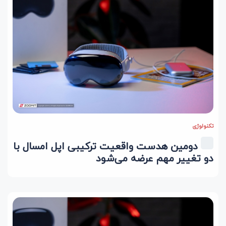
تکنولوژی
دومین هدست واقعیت ترکیبی اپل امسال با
دو تغییر مهم عرضه می‌شود