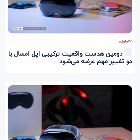
تکنولوژی
دومین هدست واقعیت ترکیبی اپل امسال با
دو تغییر مهم عرضه می‌شود