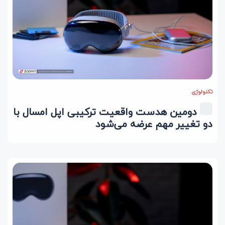
تکنولوژی
دومین هدست واقعیت ترکیبی اپل امسال با
دو تغییر مهم عرضه می‌شود