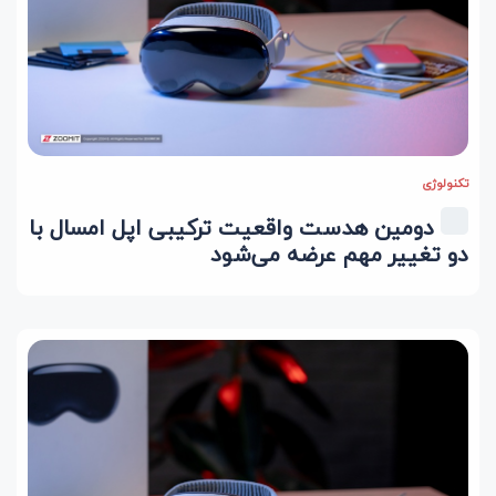
تکنولوژی
دومین هدست واقعیت ترکیبی اپل امسال با
دو تغییر مهم عرضه می‌شود