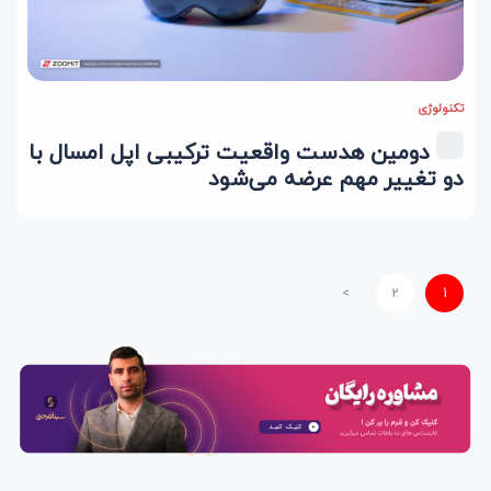
تکنولوژی
دومین هدست واقعیت ترکیبی اپل امسال با
دو تغییر مهم عرضه می‌شود
>
2
1