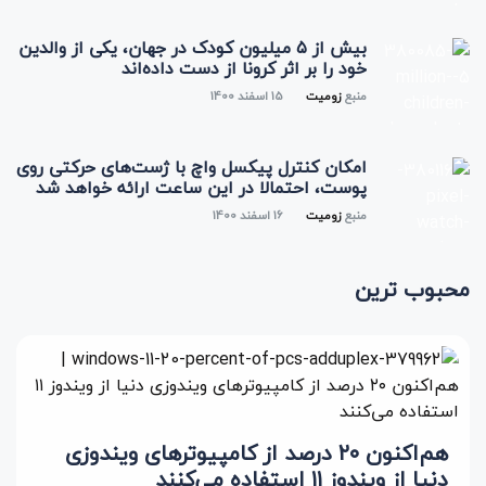
بیش از ۵ میلیون کودک در جهان، یکی از والدین
خود را بر اثر کرونا از دست داده‌اند
منبع
زومیت
15 اسفند 1400
امکان کنترل پیکسل واچ با ژست‌های حرکتی روی
پوست، احتمالا در این ساعت ارائه خواهد شد
منبع
زومیت
16 اسفند 1400
محبوب ترین
هم‌اکنون ۲۰ درصد از کامپیوترهای ویندوزی
دنیا از ویندوز ۱۱ استفاده می‌کنند