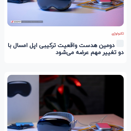
تکنولوژی
دومین هدست واقعیت ترکیبی اپل امسال با
دو تغییر مهم عرضه می‌شود