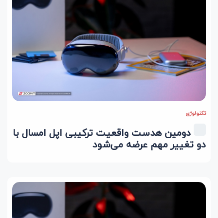
تکنولوژی
دومین هدست واقعیت ترکیبی اپل امسال با
دو تغییر مهم عرضه می‌شود