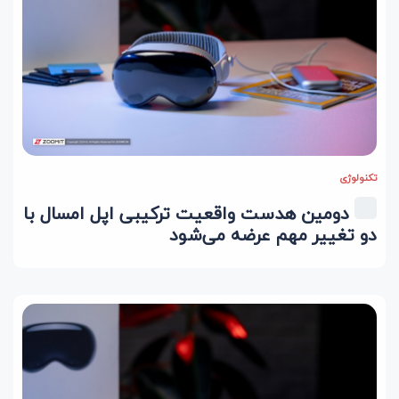
تکنولوژی
دومین هدست واقعیت ترکیبی اپل امسال با
دو تغییر مهم عرضه می‌شود