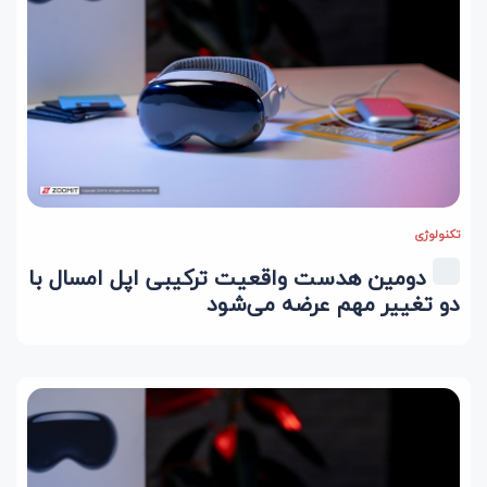
تکنولوژی
دومین هدست واقعیت ترکیبی اپل امسال با
دو تغییر مهم عرضه می‌شود