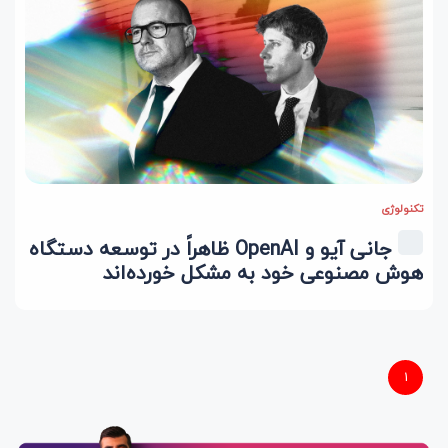
تکنولوژی
جانی آیو و OpenAI ظاهراً در توسعه دستگاه
هوش مصنوعی خود به مشکل خورده‌اند
1