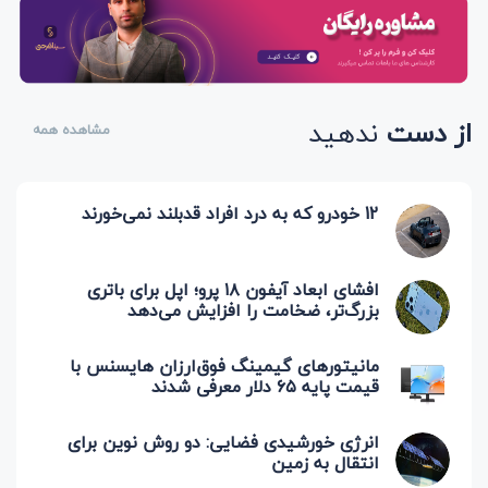
از دست
ندهید
مشاهده همه
12 خودرو که به درد افراد قدبلند نمی‌خورند
افشای ابعاد آیفون ۱۸ پرو؛ اپل برای باتری
بزرگ‌تر، ضخامت را افزایش می‌دهد
مانیتورهای گیمینگ فوق‌ارزان هایسنس با
قیمت پایه ۶۵ دلار معرفی شدند
انرژی خورشیدی فضایی: دو روش نوین برای
انتقال به زمین