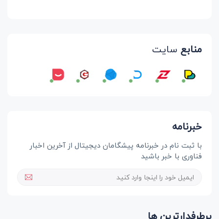
منابع
سایت
خبرنامه
با ثبت نام در خبرنامه پیشگامان دیجیتال از آخرین اخبار
فناوری با خبر باشید
پرطرفدارترین ها