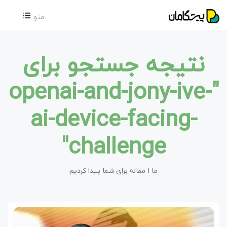
منو
نتیجه جستجو برای
"openai-and-jony-ive-
ai-device-facing-
challenge"
ما 1 مقاله برای شما پیدا کردیم