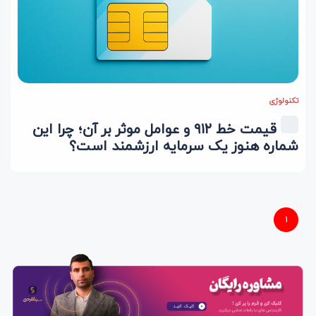
تکنولوژی
قیمت خط ۹۱۲ و عوامل موثر بر آن؛ چرا این
شماره هنوز یک سرمایه ارزشمند است؟
1