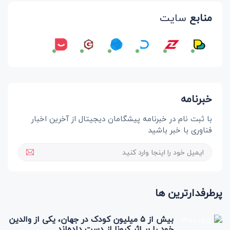
منابع
سایت
خبرنامه
با ثبت نام در خبرنامه پیشگامان دیجیتال از آخرین اخبار
فناوری با خبر باشید
پرطرفدارترین ها
بیش از ۵ میلیون کودک در جهان، یکی از والدین
خود را بر اثر کرونا از دست داده‌اند