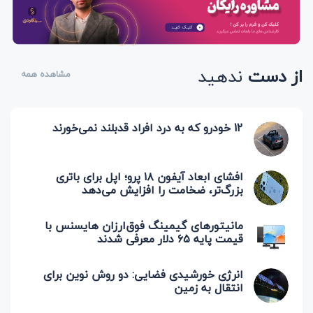
از دست
ندهید
مشاهده همه
12 خودرو که به درد افراد قدبلند نمی‌خورند
افشای ابعاد آیفون ۱۸ پرو؛ اپل برای باتری
بزرگ‌تر، ضخامت را افزایش می‌دهد
مانیتورهای گیمینگ فوق‌ارزان هایسنس با
قیمت پایه ۶۵ دلار معرفی شدند
انرژی خورشیدی فضایی: دو روش نوین برای
انتقال به زمین