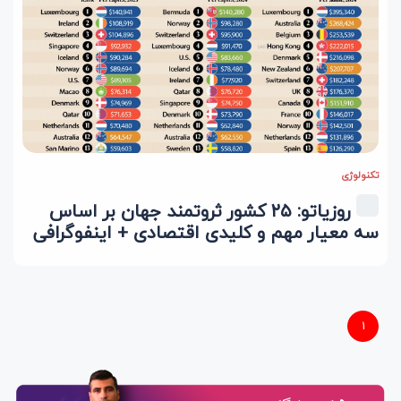
تکنولوژی
روزیاتو: ۲۵ کشور ثروتمند جهان بر اساس
سه معیار مهم و کلیدی اقتصادی + اینفوگرافی
1