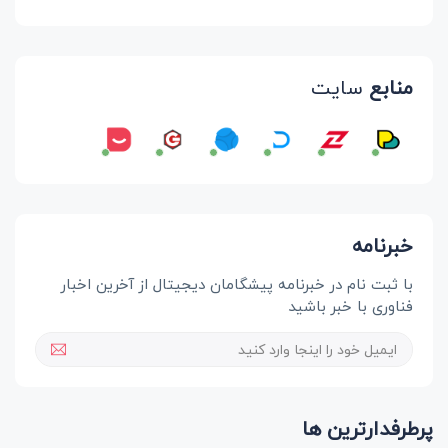
منابع
سایت
خبرنامه
با ثبت نام در خبرنامه پیشگامان دیجیتال از آخرین اخبار
فناوری با خبر باشید
پرطرفدارترین ها