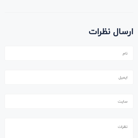
ارسال نظرات