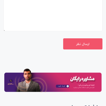
ارسال نظر