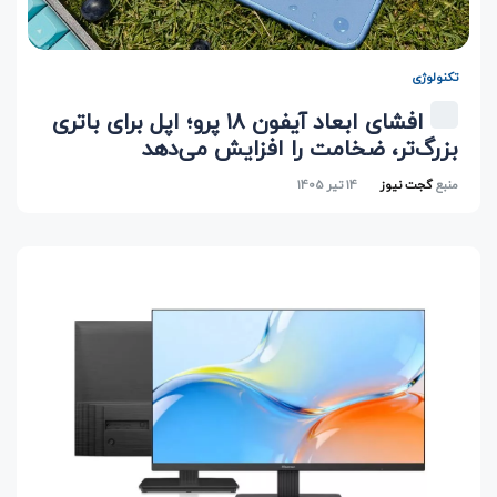
تکنولوژی
افشای ابعاد آیفون ۱۸ پرو؛ اپل برای باتری
بزرگ‌تر، ضخامت را افزایش می‌دهد
منبع
گجت نیوز
14 تیر 1405