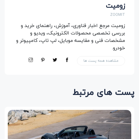
زومیت
ZOOMIT
زومیت مرجع اخبار فناوری، آموزش، راهنمای خرید و
بررسی‌ تخصصی محصولات الکترونیک، ویدیو و
مشخصات فنی و مقایسه موبایل، لپ تاپ، کامپیوتر و
خودرو.
مشاهده همه پست ها
پست های مرتبط