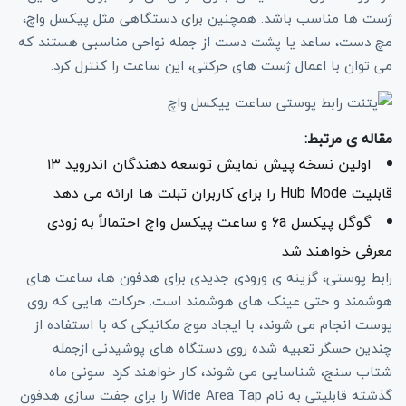
ژست ها مناسب باشد. همچنین برای دستگاهی مثل پیکسل واچ،
مچ دست، ساعد یا پشت دست از جمله نواحی مناسبی هستند که
می توان با اعمال ژست های حرکتی، این ساعت را کنترل کرد.
مقاله ی مرتبط:
اولین نسخه پیش نمایش توسعه دهندگان اندروید ۱۳
قابلیت Hub Mode را برای کاربران تبلت ها ارائه می دهد
گوگل پیکسل 6a و ساعت پیکسل واچ احتمالاً به زودی
معرفی خواهند شد
رابط پوستی، گزینه ی ورودی جدیدی برای هدفون ها، ساعت های
هوشمند و حتی عینک های هوشمند است. حرکات هایی که روی
پوست انجام می شوند، با ایجاد موج مکانیکی که با استفاده از
چندین حسگر تعبیه شده روی دستگاه های پوشیدنی ازجمله
شتاب سنج، شناسایی می شوند، کار خواهند کرد. سونی ماه
گذشته قابلیتی به نام Wide Area Tap را برای جفت سازی هدفون