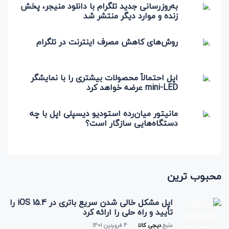
به‌روزرسانی جدید تلگرام با دانلود منیجر، پخش
زنده و موارد دیگر منتشر شد
روش‌های کاهش مصرف اینترنت در تلگرام
اپل احتمالاً محصولات بیشتری را با نمایشگر
mini-LED عرضه خواهد کرد
مانیتور میان‌رده استودیو دیسپلی اپل با چه
دستگاه‌هایی سازگار است؟
محبوب ترین
اپل مشکل خالی شدن سریع باتری در iOS 15.4 را
تأیید و راه حلی را ارائه کرد
منبع
دیجی کالا
4 فروردین 1401