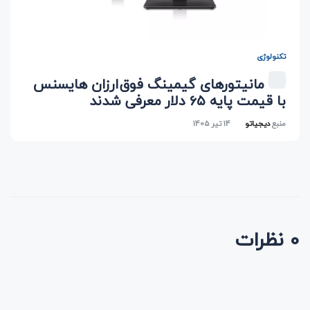
تکنولوژی
مانیتورهای گیمینگ فوق‌ارزان هایسنس
با قیمت پایه ۶۵ دلار معرفی شدند
منبع
دیجیاتو
14 تیر 1405
0 نظرات